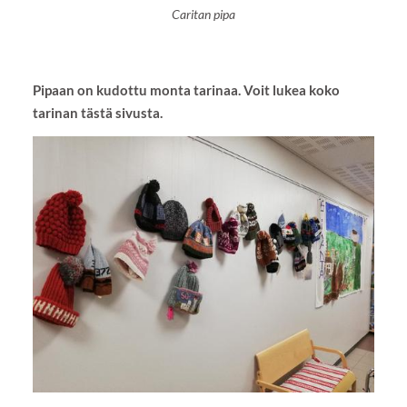
Caritan pipa
Pipaan on kudottu monta tarinaa. Voit lukea koko
tarinan tästä sivusta.