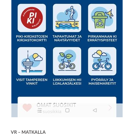
VR – MATKALLA