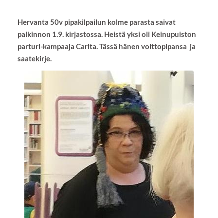
Hervanta 50v pipakilpailun kolme parasta saivat
palkinnon 1.9. kirjastossa. Heistä yksi oli Keinupuiston
parturi-kampaaja Carita. Tässä hänen voittopipansa ja
saatekirje.