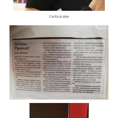
Carita ja pipa