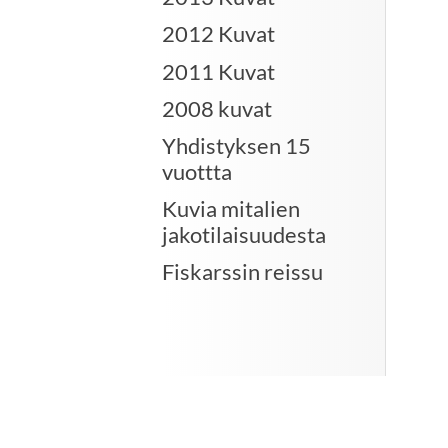
2012 Kuvat
2011 Kuvat
2008 kuvat
Yhdistyksen 15
vuottta
Kuvia mitalien
jakotilaisuudesta
Fiskarssin reissu