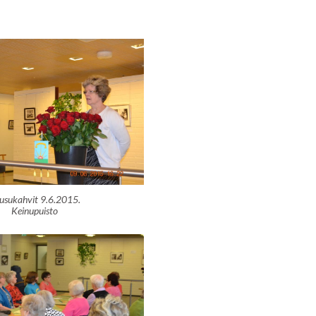
usukahvit 9.6.2015.
Keinupuisto