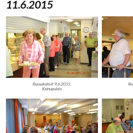
11.6.2015
Ruusukahvit 9.6.2015.
Ru
Keinupuisto