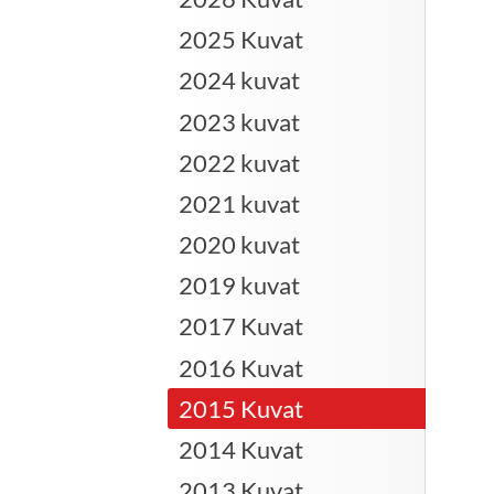
2025 Kuvat
2024 kuvat
2023 kuvat
2022 kuvat
2021 kuvat
2020 kuvat
2019 kuvat
2017 Kuvat
2016 Kuvat
2015 Kuvat
2014 Kuvat
2013 Kuvat