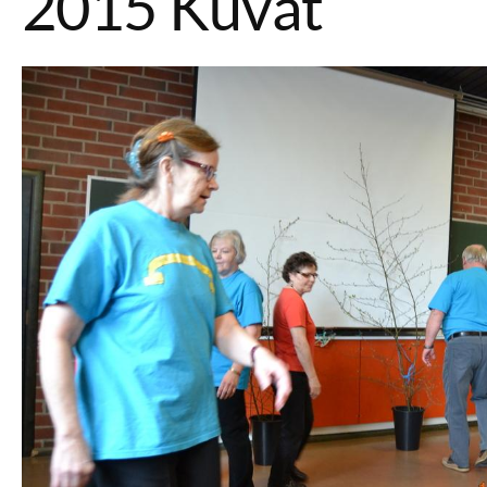
2015 Kuvat