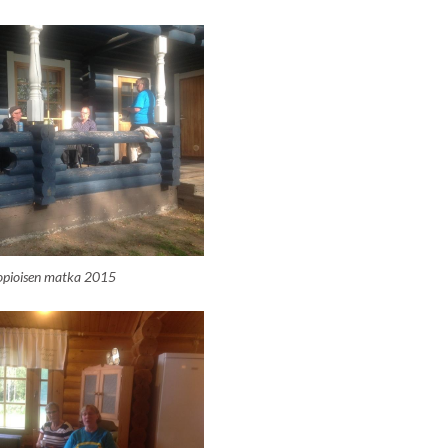
opioisen matka 2015